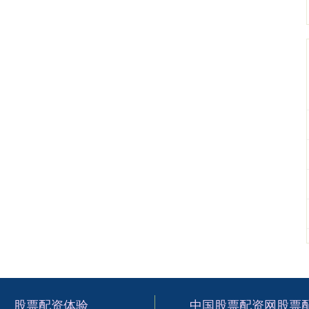
股票配资体验
中国股票配资网股票