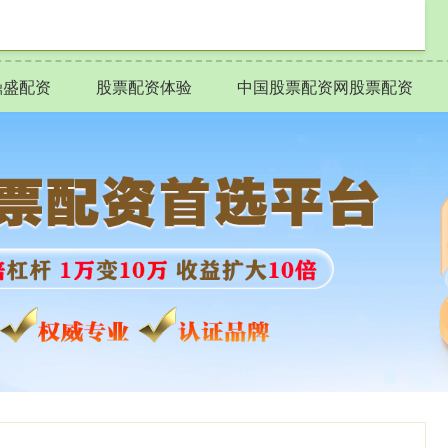
鼎盛配资
股票配资体验
中国股票配资网股票配资