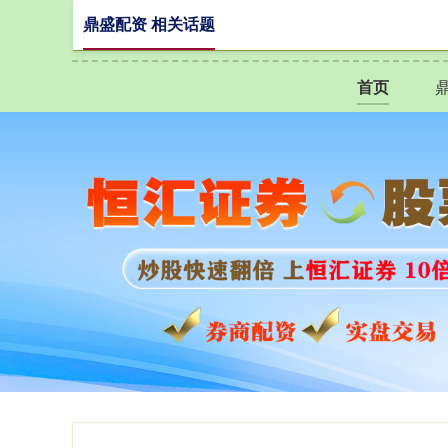
鼎盛配资 相关话题
首页