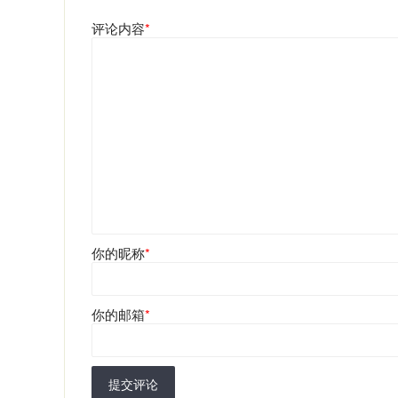
评论内容
*
你的昵称
*
你的邮箱
*
提交评论