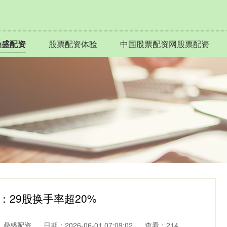
鼎盛配资
股票配资体验
中国股票配资网股票配资
：29股换手率超20%
：鼎盛配资
日期：2026-06-01 07:09:02
查看：214