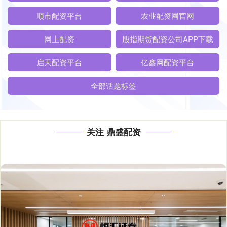
顺市配资平台
农业配资网官网
网上配资
股指期货配资公司APP下载
启天配资平台
亿鑫网配资平台
全部话题标签
关注 鼎盛配资