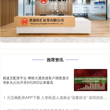
推荐资讯
易速宝配资平台 摩根大通美债客户调查显示
净多头占比升至9月29日以来最高
元宝枫配资APP下载 人形机器人成展会“流量担当” 深圳供应链赋能具身智能产业升级
1