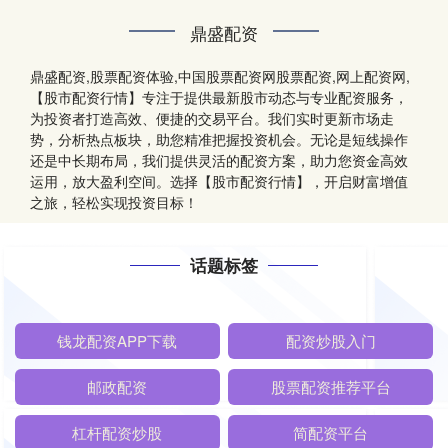
鼎盛配资
鼎盛配资,股票配资体验,中国股票配资网股票配资,网上配资网,
【股市配资行情】专注于提供最新股市动态与专业配资服务，
为投资者打造高效、便捷的交易平台。我们实时更新市场走
势，分析热点板块，助您精准把握投资机会。无论是短线操作
还是中长期布局，我们提供灵活的配资方案，助力您资金高效
运用，放大盈利空间。选择【股市配资行情】，开启财富增值
之旅，轻松实现投资目标！
话题标签
钱龙配资APP下载
配资炒股入门
邮政配资
股票配资推荐平台
杠杆配资炒股
简配资平台