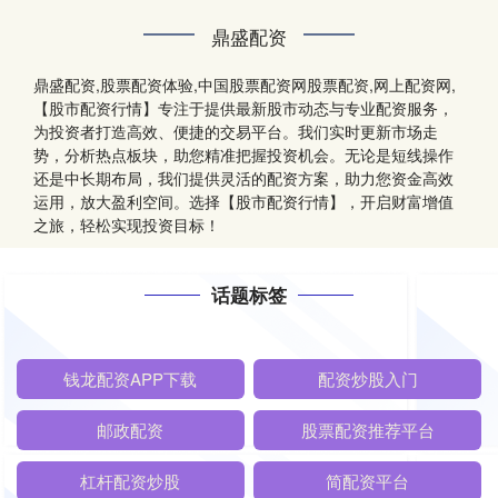
鼎盛配资
鼎盛配资,股票配资体验,中国股票配资网股票配资,网上配资网,
【股市配资行情】专注于提供最新股市动态与专业配资服务，
为投资者打造高效、便捷的交易平台。我们实时更新市场走
势，分析热点板块，助您精准把握投资机会。无论是短线操作
还是中长期布局，我们提供灵活的配资方案，助力您资金高效
运用，放大盈利空间。选择【股市配资行情】，开启财富增值
之旅，轻松实现投资目标！
话题标签
钱龙配资APP下载
配资炒股入门
邮政配资
股票配资推荐平台
杠杆配资炒股
简配资平台