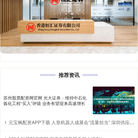
推荐资讯
苏州股票配资网官网 光大证券：维持中石化
炼化工程“买入”评级 业务有望迎来高速增长
元宝枫配资APP下载 人形机器人成展会“流量担当” 深圳供应链赋能具身智能产业升级
1