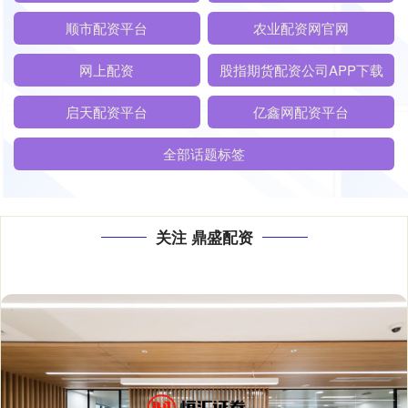
顺市配资平台
农业配资网官网
网上配资
股指期货配资公司APP下载
启天配资平台
亿鑫网配资平台
全部话题标签
关注 鼎盛配资