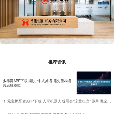
推荐资讯
多得网APP下载 摆脱 “中式英语”需先重构语
言思维模式
元宝枫配资APP下载 人形机器人成展会“流量担当” 深圳供应链赋能具身智能产业升级
1