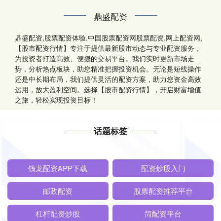
鼎盛配资
鼎盛配资,股票配资体验,中国股票配资网股票配资,网上配资网,
【股市配资行情】专注于提供最新股市动态与专业配资服务，
为投资者打造高效、便捷的交易平台。我们实时更新市场走
势，分析热点板块，助您精准把握投资机会。无论是短线操作
还是中长期布局，我们提供灵活的配资方案，助力您资金高效
运用，放大盈利空间。选择【股市配资行情】，开启财富增值
之旅，轻松实现投资目标！
话题标签
钱龙配资APP下载
配资炒股入门
邮政配资
股票配资推荐平台
杠杆配资炒股
简配资平台