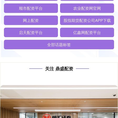
顺市配资平台
农业配资网官网
网上配资
股指期货配资公司APP下载
启天配资平台
亿鑫网配资平台
全部话题标签
关注 鼎盛配资