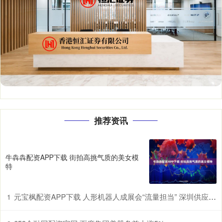
推荐资讯
牛犇犇配资APP下载 街拍高挑气质的美女模
特
元宝枫配资APP下载 人形机器人成展会“流量担当” 深圳供应链赋能具身智能产业升级
1