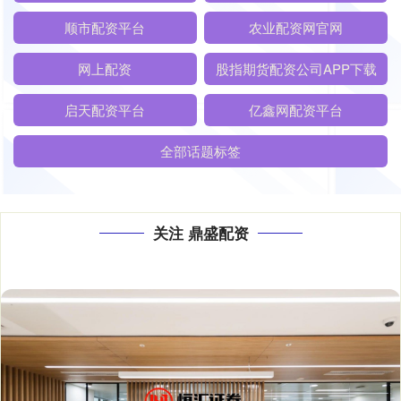
顺市配资平台
农业配资网官网
网上配资
股指期货配资公司APP下载
启天配资平台
亿鑫网配资平台
全部话题标签
关注 鼎盛配资