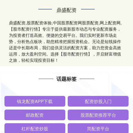
鼎盛配资
鼎盛配资,股票配资体验,中国股票配资网股票配资,网上配资网,
【股市配资行情】专注于提供最新股市动态与专业配资服务，
为投资者打造高效、便捷的交易平台。我们实时更新市场走
势，分析热点板块，助您精准把握投资机会。无论是短线操作
还是中长期布局，我们提供灵活的配资方案，助力您资金高效
运用，放大盈利空间。选择【股市配资行情】，开启财富增值
之旅，轻松实现投资目标！
话题标签
钱龙配资APP下载
配资炒股入门
邮政配资
股票配资推荐平台
杠杆配资炒股
简配资平台