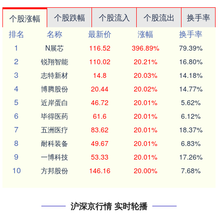
个股跌幅
个股流入
个股流出
换手率
个股涨幅
排名
名称
最新价
涨幅
换手率
1
N展芯
116.52
396.89%
79.39%
2
锐翔智能
110.02
20.21%
16.80%
3
志特新材
14.8
20.03%
14.18%
4
博腾股份
20.44
20.02%
14.77%
5
近岸蛋白
46.72
20.01%
5.62%
6
毕得医药
61.6
20.01%
6.12%
7
五洲医疗
83.62
20.01%
18.37%
8
耐科装备
49.67
20.01%
6.83%
9
一博科技
53.33
20.01%
17.26%
10
方邦股份
146.16
20.00%
7.68%
沪深京行情 实时轮播