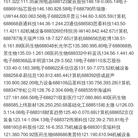
151.322.111.35家用电器688123聚辰股份148.18-0.065.14电子
688691灿芯股份146.180.828.58电子688790昂瑞微-
UW144.600.063.56电子688228开普云144.60-3.605.59计算机
688668鼎通科技144.36-1.244.23通信688583思看科技143.50-
11.4211.62机械设备688326经纬恒润-W140.842.442.67计算机
688787海天瑞声139.18-7.527.65计算机688656浩欧博138.51-
6.161.89医药生物688048长光华芯135.380.995.80电子688068热
景生物135.03-1.261.06医药生物688332中科蓝讯134.56-1.441.40
电子688368晶丰明源134.29-3.562.19电子688110东芯股份
133.40-0.183.38电子688622禾信仪器131.50-7.073.52机械设备
688258卓易信息130.812.485.44计算机688392骄成超声
130.800.382.00电力设备688109品茗科技130.756.393.28计算机
688347华虹公司128.76-2.304.69电子688535华海诚科
127.181.666.56电子688271联影医疗127.080.860.40医药生物
688585上纬新材126.250.250.68基础化工688515裕太微-U126.03-
3.114.06电子688318财富趋势125.40-0.070.68计算机688652京仪
装备123.14-1.094.13电子688372伟测科技122.39-2.793.81电子
688160步科股份122.16-6.353.75机械设备688301奕瑞科技
121.360.700.92医药生物688686奥普特121.190.610.94机械设备