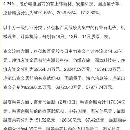
4.24%，溢价幅度居前的有上纬新材、安集科技、国盾量子等，
溢价幅度分别为5091.55%、2049.64%、1712.80%。
以申万一级行业分类，科创板百元股较为集中的行业有电子、机
械设备、计算机等，分别有48只、13只、11只股票上榜。
资金流向方面，科创板百元股今日主力资金合计净流出14.52亿
元，净流入资金居前的有澜起科技、佰维存储、源杰科技等，净
流入资金分别为59554.34万元、28241.59万元、19394.30万元；
净流出资金居前的有寒武纪-U、国盾量子、海光信息等，净流出
资金分别为82686.05万元、68720.43万元、57977.74万元。
融资融券方面，百元股最新（2月13日）融资余额合计1170.34亿
元，融资余额居前的有寒武纪-U、中芯国际、海光信息等，最新
融资余额分别为151.52亿元、126.60亿元、67.42亿元。最新融券
余额合计为4.35亿元，融券余额居前的有国盾量子、海光信息、