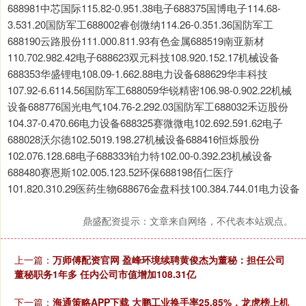
688981中芯国际115.82-0.951.38电子688375国博电子114.68-
3.531.20国防军工688002睿创微纳114.26-0.351.36国防军工
688190云路股份111.000.811.93有色金属688519南亚新材
110.702.982.42电子688623双元科技108.920.152.17机械设备
688353华盛锂电108.09-1.662.88电力设备688629华丰科技
107.92-6.6114.56国防军工688059华锐精密106.98-0.902.22机械
设备688776国光电气104.76-2.292.03国防军工688032禾迈股份
104.37-0.470.66电力设备688325赛微微电102.692.591.62电子
688028沃尔德102.5019.198.27机械设备688416恒烁股份
102.076.128.68电子688333铂力特102.00-0.392.23机械设备
688480赛恩斯102.005.123.52环保688198佰仁医疗
101.820.310.29医药生物688676金盘科技100.384.744.01电力设备
鼎盛配资提示：文章来自网络，不代表本站观点。
上一篇：
万师傅配资官网 盈峰环境续聘黄俊杰为董秘：担任公司
董秘职务1年多 任内公司市值增加108.31亿
下一篇：
海通策略APP下载 大鹏工业换手率25.85%，龙虎榜上机