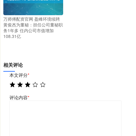
万师傅配资官网 盈峰环境续聘
黄俊杰为董秘：担任公司董秘职
务1年多 任内公司市值增加
108.31亿
相关评论
本文评分
*
评论内容
*