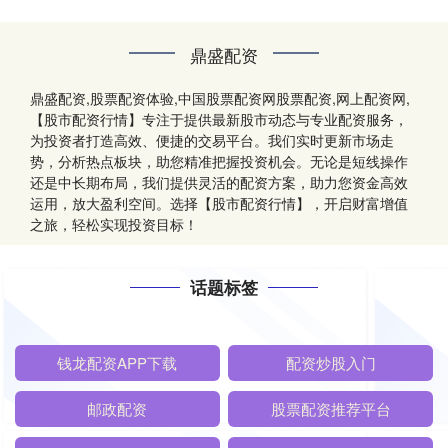
鼎盛配资
鼎盛配资,股票配资体验,中国股票配资网股票配资,网上配资网,
【股市配资行情】专注于提供最新股市动态与专业配资服务，
为投资者打造高效、便捷的交易平台。我们实时更新市场走
势，分析热点板块，助您精准把握投资机会。无论是短线操作
还是中长期布局，我们提供灵活的配资方案，助力您资金高效
运用，放大盈利空间。选择【股市配资行情】，开启财富增值
之旅，轻松实现投资目标！
话题标签
钱龙配资APP下载
配资炒股入门
邮政配资
股票配资推荐平台