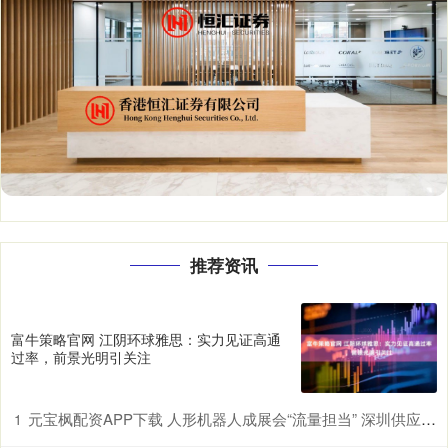
推荐资讯
富牛策略官网 江阴环球雅思：实力见证高通
过率，前景光明引关注
元宝枫配资APP下载 人形机器人成展会“流量担当” 深圳供应链赋能具身智能产业升级
1