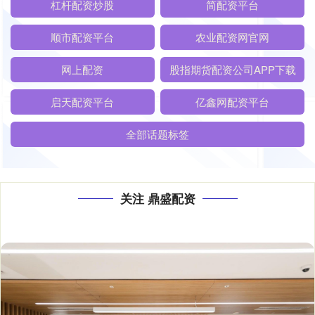
杠杆配资炒股
简配资平台
顺市配资平台
农业配资网官网
网上配资
股指期货配资公司APP下载
启天配资平台
亿鑫网配资平台
全部话题标签
关注 鼎盛配资