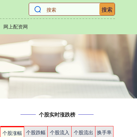
搜索
网上配资网
个股实时涨跌榜
个股跌幅
个股流入
个股流出
换手率
个股涨幅