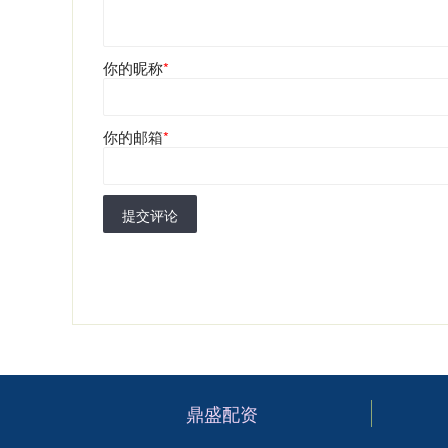
你的昵称
*
你的邮箱
*
提交评论
鼎盛配资