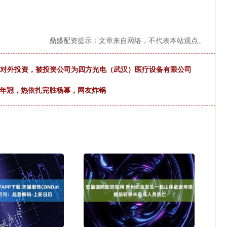
鼎盛配资提示：文章来自网络，不代表本站观点。
增一起对外投资，被投资公司为四方光电（武汉）医疗设备有限公司
八年冠，热依扎完胜杨幂，网友炸锅