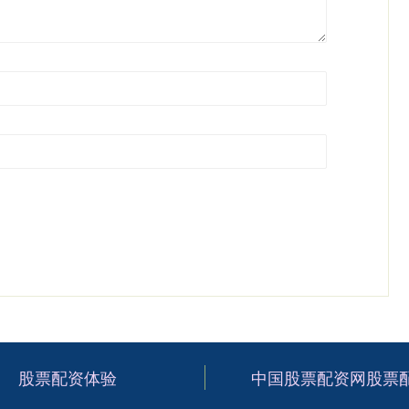
股票配资体验
中国股票配资网股票