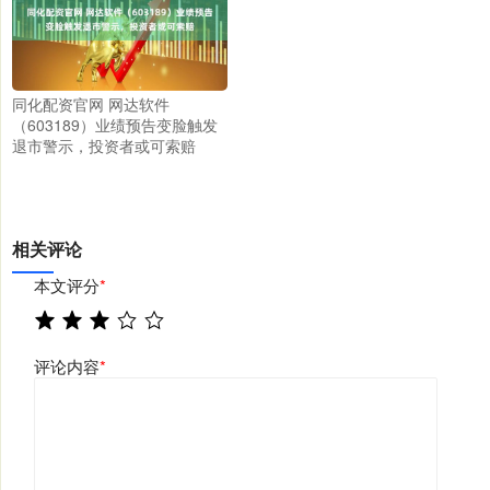
同化配资官网 网达软件
（603189）业绩预告变脸触发
退市警示，投资者或可索赔
相关评论
本文评分
*
评论内容
*