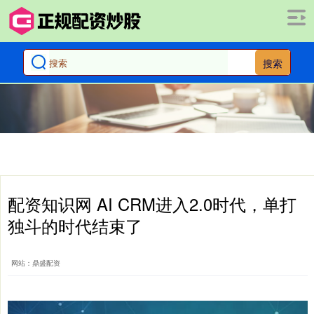
搜索
配资知识网 AI CRM进入2.0时代，单打
独斗的时代结束了
网站：鼎盛配资