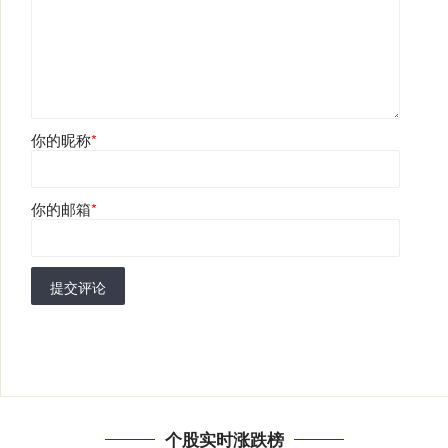
你的昵称
*
你的邮箱
*
提交评论
个股实时涨跌榜