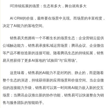
l可持续拓展的场景：生态有多大，舞台就有多大
AI CRM的价值，最终要在场景中兑现。而场景的丰富程度，
决定了AI能力的落地空间。
销售易天然拥有一个不断生长的场景生态：企业营销云提供
公域触达能力，销售易承接私域运营场景；腾讯会议、企业微信
等产品不断创造新的连接可能。随着腾讯生态的持续拓展，销售
易天然获得了更多AI落地的“试验田”与“应用场”。
这意味着，销售易的AI能力不是封闭的、静止的，而是随着
整个生态的演进，持续获得新的应用场景和价值空间。当企业微
信的连接能力升级，销售易可以第一时间将AI能力嵌入新的交互
场景；当腾讯会议推出新的协作功能，销售易可以快速整合为销
售与服务团队的智能助手。