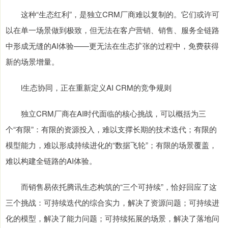
这种“生态红利”，是独立CRM厂商难以复制的。它们或许可
以在单一场景做到极致，但无法在客户营销、销售、服务全链路
中形成无缝的AI体验——更无法在生态扩张的过程中，免费获得
新的场景增量。
l生态协同，正在重新定义AI CRM的竞争规则
独立CRM厂商在AI时代面临的核心挑战，可以概括为三
个“有限”：有限的资源投入，难以支撑长期的技术迭代；有限的
模型能力，难以形成持续进化的“数据飞轮”；有限的场景覆盖，
难以构建全链路的AI体验。
而销售易依托腾讯生态构筑的“三个可持续”，恰好回应了这
三个挑战：可持续迭代的综合实力，解决了资源问题；可持续进
化的模型，解决了能力问题；可持续拓展的场景，解决了落地问